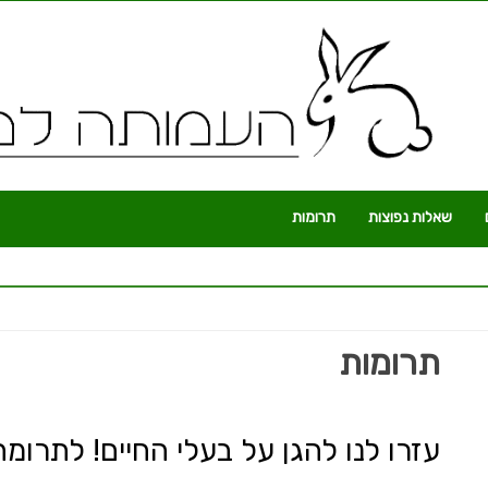
שאלות נפוצות
תרומות
תרומות
עזרו לנו להגן על בעלי החיים! לתרומה