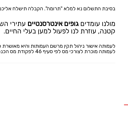
בסיבת התשלום נא למלא "תרומה". הקבלה תישלח אליכם 
מולנו עומדים
גופים אינטרסנטיים
עתירי השפ
קטנה, עוזרת לנו לפעול למען בעלי החיים.
לעמותה אישור ניהול תקין מרשם העמותות והיא מאושרת כמ
לעמותה מוכרת לצורכי מס לפי סעיף 46 לפקודת מס הכנסה.