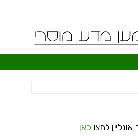
 אונליין לחצו
כאן