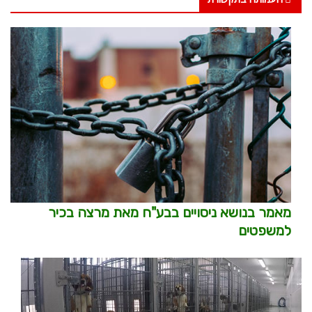
מאמר בנושא ניסויים בבע"ח מאת מרצה בכיר
למשפטים