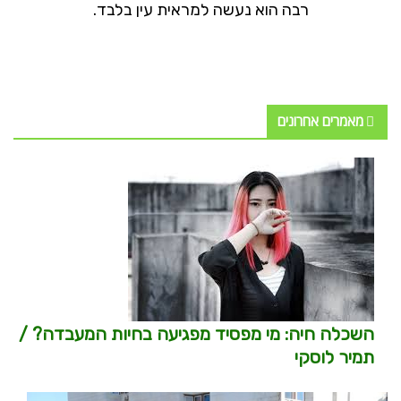
רבה הוא נעשה למראית עין בלבד.
מאמרים אחרונים
השכלה חיה: מי מפסיד מפגיעה בחיות המעבדה? /
תמיר לוסקי