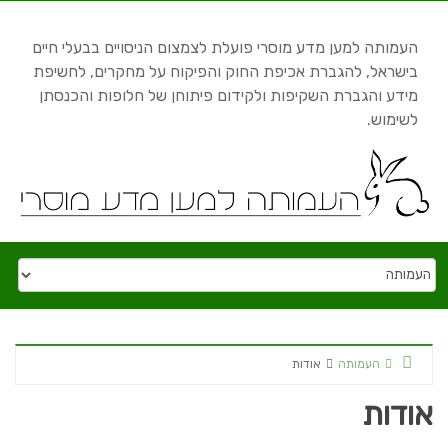
Skip to content
העמותה למען מדע מוסרי פועלת לצמצום הניסויים בבעלי חיים
בישראל, להגברת אכיפת החוק והפיקוח על מחקרים, לחשיפת
מידע והגברת השקיפות ולקידום פיתוחן של חלופות והכנסתן
לשימוש.
Home
העמותה
אודות
אודות