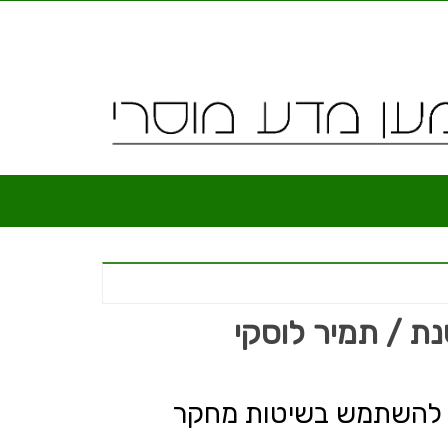
שנת / תמיר לוסקי
ה להשתמש בשיטות מחקר