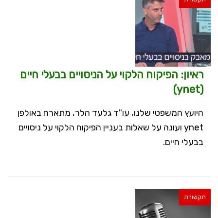
ראיון: הפיקוח הלקוי על הניסויים בבעלי חיים
(ynet)
היועץ המשפטי שלנו, עו"ד גלעד הלר, מתארח באולפן
ynet ועונה על שאלות בעניין הפיקוח הלקוי על ניסויים
בבעלי חיים.
תקשורת