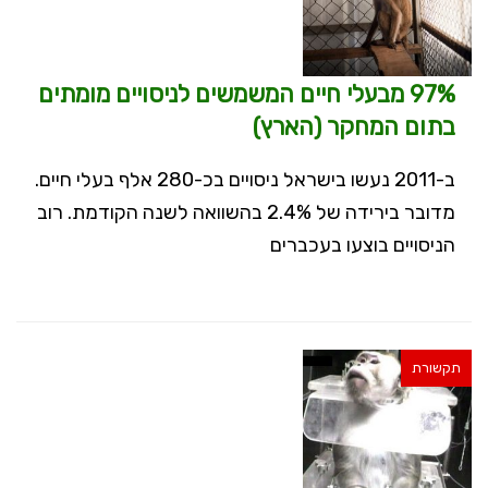
97% מבעלי חיים המשמשים לניסויים מומתים
בתום המחקר (הארץ)
ב-2011 נעשו בישראל ניסויים בכ-280 אלף בעלי חיים.
מדובר בירידה של 2.4% בהשוואה לשנה הקודמת. רוב
הניסויים בוצעו בעכברים
תקשורת