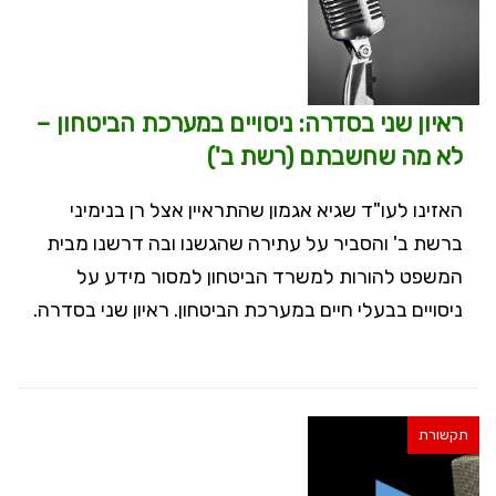
ראיון שני בסדרה: ניסויים במערכת הביטחון –
לא מה שחשבתם (רשת ב')
האזינו לעו"ד שגיא אגמון שהתראיין אצל רן בנימיני
ברשת ב' והסביר על עתירה שהגשנו ובה דרשנו מבית
המשפט להורות למשרד הביטחון למסור מידע על
ניסויים בבעלי חיים במערכת הביטחון. ראיון שני בסדרה.
תקשורת