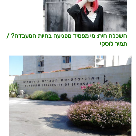
השכלה חיה: מי מפסיד מפגיעה בחיות המעבדה? /
תמיר לוסקי