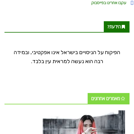
עקבו אחרינו בפייסבוק
הידעת?
הפיקוח על הניסויים בישראל אינו אפקטיבי, ובמידה
רבה הוא נעשה למראית עין בלבד.
מאמרים אחרונים