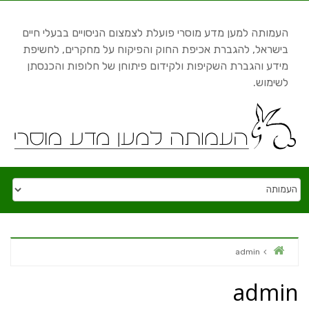
Skip to content
העמותה למען מדע מוסרי פועלת לצמצום הניסויים בבעלי חיים
בישראל, להגברת אכיפת החוק והפיקוח על מחקרים, לחשיפת
מידע והגברת השקיפות ולקידום פיתוחן של חלופות והכנסתן
לשימוש.
Home
admin
admin