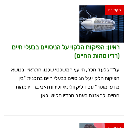
תקשורת
ראיון: הפיקוח הלקוי על הניסויים בבעלי חיים
(רדיו מהות החיים)
עו"ד גלעד הלר, היועץ המשפטי שלנו, התראיין בנושא
הפיקוח הלקוי על הניסויים בבעלי חיים בתכנית "בין
מדע ומוסר" עם דליק ווליניץ ולירון תאני ברדיו מהות
החיים. להאזנה באתר הרדיו הקישו כאן
תקשורת