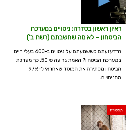
ראיון ראשון בסדרה: ניסויים במערכת
הביטחון – לא מה שחשבתם (רשת ב')
הזדעזעתם כששמעתם על ניסויים ב-600 בעלי חיים
במערכת הביטחון? האמת גרועה פי 50. כך מערכת
הביטחון מסתירה את המוסד שאחראי ל-97%
מהניסויים.
תקשורת